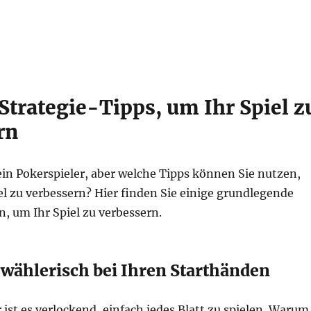
Strategie-Tipps, um Ihr Spiel z
rn
 ein Pokerspieler, aber welche Tipps können Sie nutzen,
l zu verbessern? Hier finden Sie einige grundlegende
, um Ihr Spiel zu verbessern.
e wählerisch bei Ihren Starthänden
r ist es verlockend, einfach jedes Blatt zu spielen. Warum