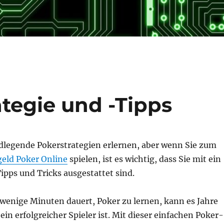
tegie und -Tipps
dlegende Pokerstrategien erlernen, aber wenn Sie zum
geld Poker Online
spielen, ist es wichtig, dass Sie mit ein
ipps und Tricks ausgestattet sind.
wenige Minuten dauert, Poker zu lernen, kann es Jahre
ein erfolgreicher Spieler ist. Mit dieser einfachen Poker-