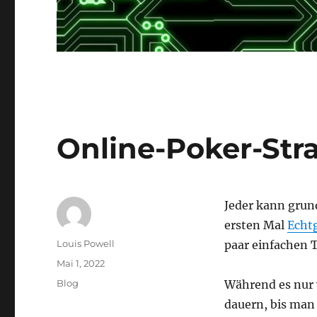
Online-Poker-Stra
Jeder kann grun
ersten Mal
Echt
Autor
Louis Powell
paar einfachen T
Veröffentlicht
Mai 1, 2022
am
Kategorien
Blog
Während es nur 
dauern, bis man 