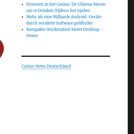
Proosten in het Casino: De Ultieme Bieren
om te Drinken Tijdens het Spelen
Mehr als eine Milliarde Android-Geräte
durch veraltete Software gefährdet
Kompakte Workstation bietet Desktop-
Power
Casino News Deutschland