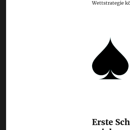
Wettstrategie kö
Erste Sch