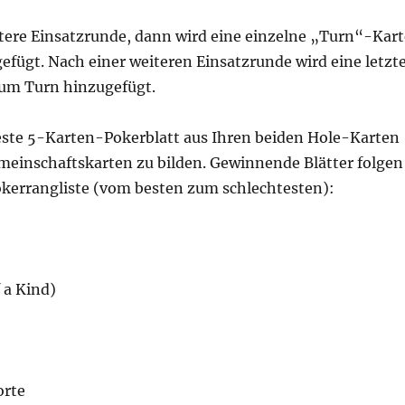
itere Einsatzrunde, dann wird eine einzelne „Turn“-Kart
fügt. Nach einer weiteren Einsatzrunde wird eine letzt
um Turn hinzugefügt.
 beste 5-Karten-Pokerblatt aus Ihren beiden Hole-Karten
meinschaftskarten zu bilden. Gewinnende Blätter folgen
kerrangliste (vom besten zum schlechtesten):
f a Kind)
orte