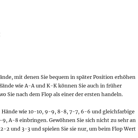
g
Hände, mit denen Sie bequem in später Position erhöhen
Hände wie A-A und K-K können Sie auch in früher
 wo Sie nach dem Flop als einer der ersten handeln.
 Hände wie 10-10, 9-9, 8-8, 7-7, 6-6 und gleichfarbige
-9, A-8 einbringen. Gewöhnen Sie sich nicht zu sehr an
 2-2 und 3-3 und spielen Sie sie nur, um beim Flop Wert