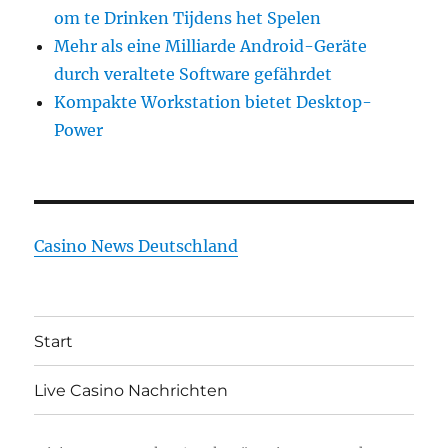
om te Drinken Tijdens het Spelen
Mehr als eine Milliarde Android-Geräte
durch veraltete Software gefährdet
Kompakte Workstation bietet Desktop-
Power
Casino News Deutschland
Start
Live Casino Nachrichten