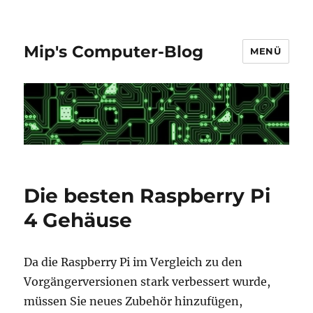
Mip's Computer-Blog
MENÜ
Die besten Raspberry Pi
4 Gehäuse
Da die Raspberry Pi im Vergleich zu den
Vorgängerversionen stark verbessert wurde,
müssen Sie neues Zubehör hinzufügen,