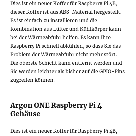
Dies ist ein neuer Koffer für Raspberry Pi 4B,
dieser Koffer ist aus ABS-Material hergestellt.
Es ist einfach zu installieren und die
Kombination aus Lüfter und Kühlkörper kann
bei der Wärmeabfuhr helfen. Es kann Ihre
Raspberry Pi schnell abkühlen, so dass Sie das
Problem der Wärmeabfuhr nicht mehr stört.
Die oberste Schicht kann entfernt werden und
Sie werden leichter als bisher auf die GPIO-Pins
zugreifen können.
Argon ONE Raspberry Pi 4
Gehäuse
Dies ist ein neuer Koffer für Raspberry Pi 4B,