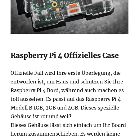
Raspberry Pi 4 Offizielles Case
Offizielle Fall wird Ihre erste Überlegung, die
entworfen ist, um Haus und schützen Sie Ihre
Raspberry Pi 4 Bord, während auch machen es
toll aussehen. Es passt auf das Raspberry Pi 4
Modell B 1GB, 2GB und 4GB. Dieses spezielle
Gehäuse ist rot und weiß.
Dieses Gehäuse lässt sich einfach um Ihr Board
herum zusammenschieben. Es werden keine