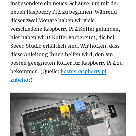
insbesondere ein neues Gehäuse, um mit der
neuen Raspberry Pi 4 zu beginnen. Während
dieser zwei Monate haben wir viele
verschiedene Raspberry Pi 4 Koffer gefunden,
hier haben wir 11 Koffer vorbereitet, die bei
Seeed Studio erhältlich sind. Wir hoffen, dass
diese Anleitung Ihnen helfen wird, den am
besten geeigneten Koffer für Raspberry Pi 4 zu
bekommen. (Quelle:
bestes raspberry pi
zubehör
)