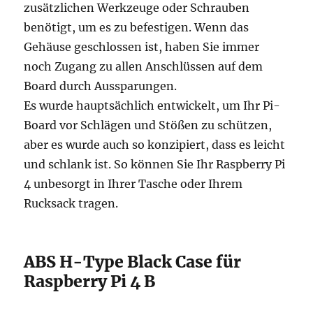
zusätzlichen Werkzeuge oder Schrauben
benötigt, um es zu befestigen. Wenn das
Gehäuse geschlossen ist, haben Sie immer
noch Zugang zu allen Anschlüssen auf dem
Board durch Aussparungen.
Es wurde hauptsächlich entwickelt, um Ihr Pi-
Board vor Schlägen und Stößen zu schützen,
aber es wurde auch so konzipiert, dass es leicht
und schlank ist. So können Sie Ihr Raspberry Pi
4 unbesorgt in Ihrer Tasche oder Ihrem
Rucksack tragen.
ABS H-Type Black Case für
Raspberry Pi 4 B