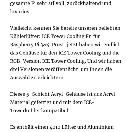
gesamte Pi sehr stilvoll, zurückhaltend und
luxuriös.
Vielleicht kennen Sie bereits unseren beliebten
Kühlerlüfter: ICE Tower Cooling Fn für
Raspberry Pi 3&4. Prost, jetzt haben wir endlich
das Gehäuse für den ICE Tower Cooling und die
RGB-Version ICE Tower Cooling. Und wir haben
drei Versionen veröffentlicht, um Ihnen die
Auswahl zu erleichtern.
Dieses 5-Schicht Acryl-Gehäuse ist aus Acryl-
Material gefertigt und mit dem ICE-
Towerkühler kompatibel.
Es enthält einen 4010 Lüfter und Aluminium-