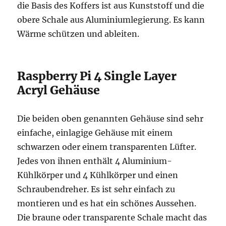
die Basis des Koffers ist aus Kunststoff und die
obere Schale aus Aluminiumlegierung. Es kann
Wärme schützen und ableiten.
Raspberry Pi 4 Single Layer
Acryl Gehäuse
Die beiden oben genannten Gehäuse sind sehr
einfache, einlagige Gehäuse mit einem
schwarzen oder einem transparenten Lüfter.
Jedes von ihnen enthält 4 Aluminium-
Kühlkörper und 4 Kühlkörper und einen
Schraubendreher. Es ist sehr einfach zu
montieren und es hat ein schönes Aussehen.
Die braune oder transparente Schale macht das