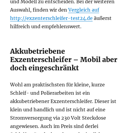
und Modell zu entscheiden. Bei der weiteren
Auswahl, finden wir den
Vergleich auf
http://exzenterschleifer-test24.de
äußerst
hilfreich und empfehlenswert.
Akkubetriebene
Exzenterschleifer – Mobil aber
doch eingeschränkt
Wohl am praktischsten für kleine, kurze
Schleif- und Polierarbeiten ist ein
akkubetriebener Exzenterschleifer. Dieser ist
klein und handlich und ist nicht auf eine
Stromversorgung via 230 Volt Steckdose
angewiesen. Auch im Preis sind derlei