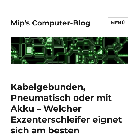
Mip's Computer-Blog
MENÜ
Kabelgebunden,
Pneumatisch oder mit
Akku – Welcher
Exzenterschleifer eignet
sich am besten