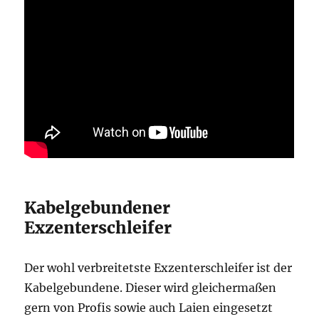
Kabelgebundener
Exzenterschleifer
Der wohl verbreitetste Exzenterschleifer ist der
Kabelgebundene. Dieser wird gleichermaßen
gern von Profis sowie auch Laien eingesetzt