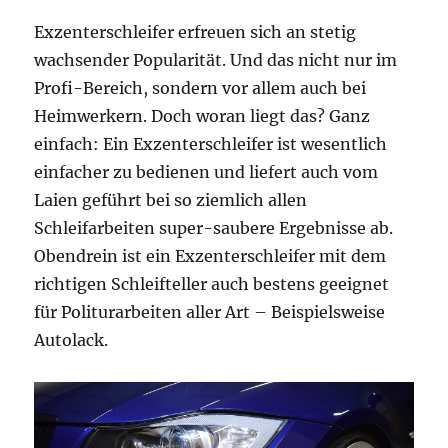
Exzenterschleifer erfreuen sich an stetig
wachsender Popularität. Und das nicht nur im
Profi-Bereich, sondern vor allem auch bei
Heimwerkern. Doch woran liegt das? Ganz
einfach: Ein Exzenterschleifer ist wesentlich
einfacher zu bedienen und liefert auch vom
Laien geführt bei so ziemlich allen
Schleifarbeiten super-saubere Ergebnisse ab.
Obendrein ist ein Exzenterschleifer mit dem
richtigen Schleifteller auch bestens geeignet
für Politurarbeiten aller Art – Beispielsweise
Autolack.