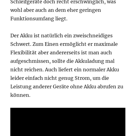
Schleifgeräte doch recht erschwinglich, was
wohl aber auch an dem eher geringen
Funktionsumfang liegt.
Der Akku ist natürlich ein zweischneidiges
Schwert. Zum Einen ermöglicht er maximale
Flexibilität aber andererseits ist man auch
aufgeschmissen, sollte die Akkuladung mal
nicht reichen. Auch liefert ein normaler Akku
leider einfach nicht genug Strom, um die
Leistung anderer Geräte ohne Akku abrufen zu
können.