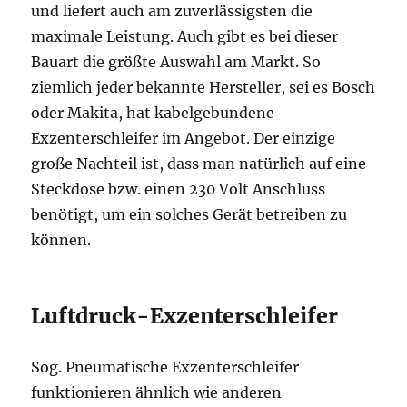
und liefert auch am zuverlässigsten die
maximale Leistung. Auch gibt es bei dieser
Bauart die größte Auswahl am Markt. So
ziemlich jeder bekannte Hersteller, sei es Bosch
oder Makita, hat kabelgebundene
Exzenterschleifer im Angebot. Der einzige
große Nachteil ist, dass man natürlich auf eine
Steckdose bzw. einen 230 Volt Anschluss
benötigt, um ein solches Gerät betreiben zu
können.
Luftdruck-Exzenterschleifer
Sog. Pneumatische Exzenterschleifer
funktionieren ähnlich wie anderen