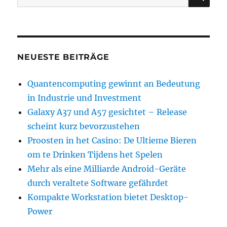
nach:
NEUESTE BEITRÄGE
Quantencomputing gewinnt an Bedeutung
in Industrie und Investment
Galaxy A37 und A57 gesichtet – Release
scheint kurz bevorzustehen
Proosten in het Casino: De Ultieme Bieren
om te Drinken Tijdens het Spelen
Mehr als eine Milliarde Android-Geräte
durch veraltete Software gefährdet
Kompakte Workstation bietet Desktop-
Power