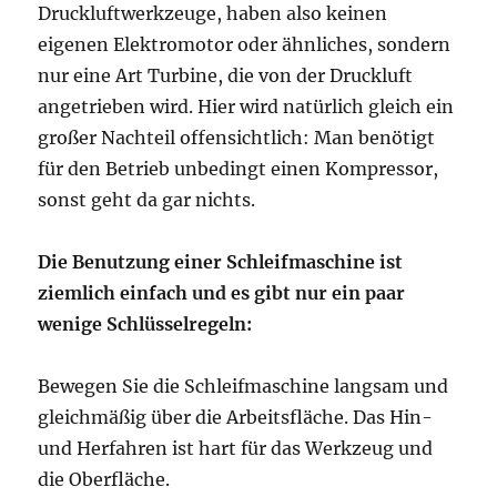
Druckluftwerkzeuge, haben also keinen
eigenen Elektromotor oder ähnliches, sondern
nur eine Art Turbine, die von der Druckluft
angetrieben wird. Hier wird natürlich gleich ein
großer Nachteil offensichtlich: Man benötigt
für den Betrieb unbedingt einen Kompressor,
sonst geht da gar nichts.
Die Benutzung einer Schleifmaschine ist
ziemlich einfach und es gibt nur ein paar
wenige Schlüsselregeln:
Bewegen Sie die Schleifmaschine langsam und
gleichmäßig über die Arbeitsfläche. Das Hin-
und Herfahren ist hart für das Werkzeug und
die Oberfläche.