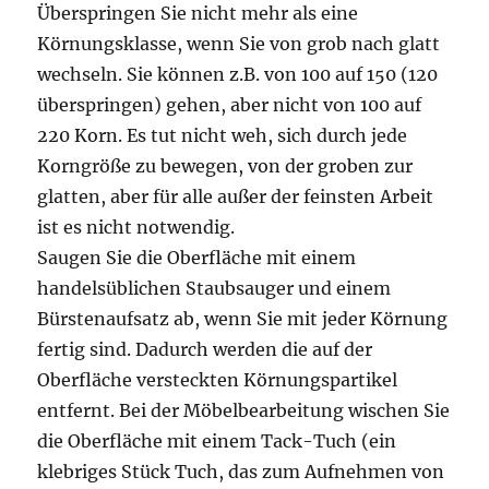
Überspringen Sie nicht mehr als eine
Körnungsklasse, wenn Sie von grob nach glatt
wechseln. Sie können z.B. von 100 auf 150 (120
überspringen) gehen, aber nicht von 100 auf
220 Korn. Es tut nicht weh, sich durch jede
Korngröße zu bewegen, von der groben zur
glatten, aber für alle außer der feinsten Arbeit
ist es nicht notwendig.
Saugen Sie die Oberfläche mit einem
handelsüblichen Staubsauger und einem
Bürstenaufsatz ab, wenn Sie mit jeder Körnung
fertig sind. Dadurch werden die auf der
Oberfläche versteckten Körnungspartikel
entfernt. Bei der Möbelbearbeitung wischen Sie
die Oberfläche mit einem Tack-Tuch (ein
klebriges Stück Tuch, das zum Aufnehmen von