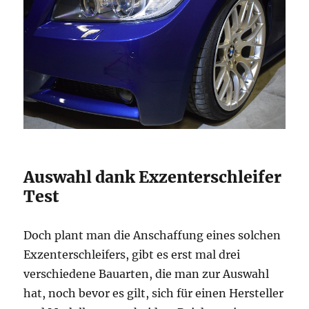
Auswahl dank Exzenterschleifer
Test
Doch plant man die Anschaffung eines solchen
Exzenterschleifers, gibt es erst mal drei
verschiedene Bauarten, die man zur Auswahl
hat, noch bevor es gilt, sich für einen Hersteller